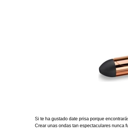
Si te ha gustado date prisa porque encontrar
Crear unas ondas tan espectaculares nunca fue