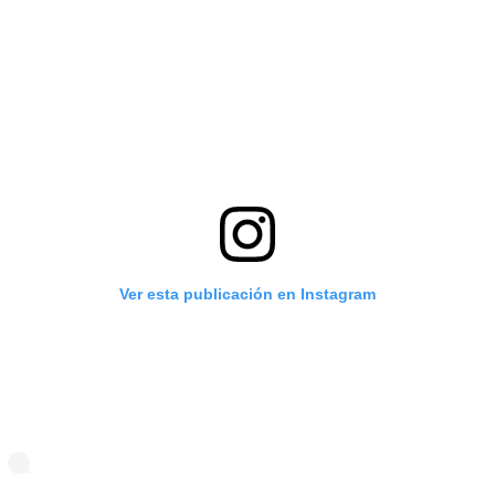
Ver esta publicación en Instagram