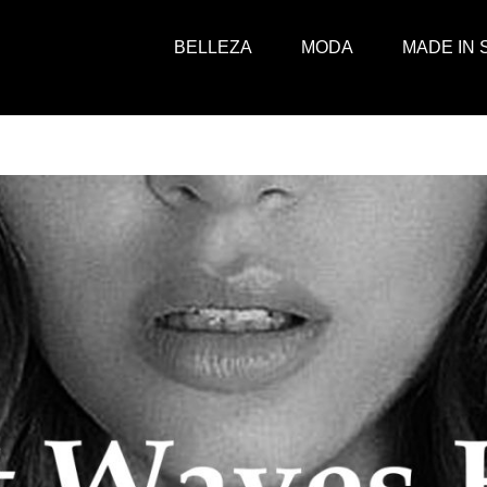
BELLEZA
MODA
MADE IN 