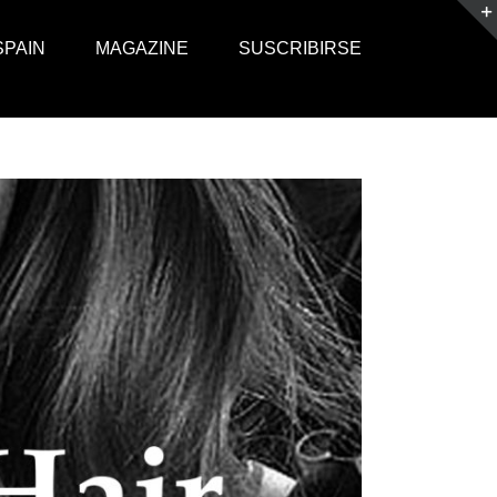
SPAIN
MAGAZINE
SUSCRIBIRSE