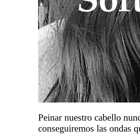
Peinar nuestro cabello nunc
conseguiremos las ondas 