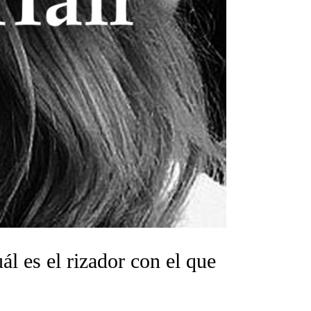
ál es el rizador con el que