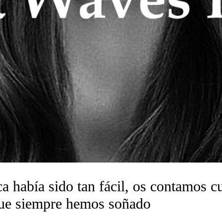
a había sido tan fácil, os contamos cu
que siempre hemos soñado