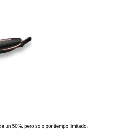
 de un 50%, pero solo por tiempo limitado.