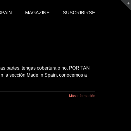
SPAIN
MAGAZINE
SUSCRIBIRSE
das partes, tengas cobertura o no. POR TAN
la sección Made in Spain, conocemos a
Más información