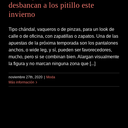
desbancan a los pitillo este
invierno
Tipo chándal, vaqueros o de pinzas, para un look de
calle o de oficina, con zapatillas o zapatos. Una de las
apuestas de la próxima temporada son los pantalones
anchos, o wide leg, y sí, pueden ser favorecedores,
mucho, pero si se combinan bien. Alargan visualmente
la figura y no marcan ninguna zona que [...]
noviembre 27th, 2020
|
Moda
Más información