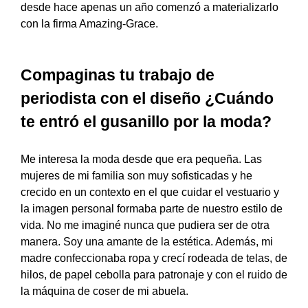
desde hace apenas un año comenzó a materializarlo
con la firma Amazing-Grace.
Compaginas tu trabajo de
periodista con el diseño ¿Cuándo
te entró el gusanillo por la moda?
Me interesa la moda desde que era pequeña. Las
mujeres de mi familia son muy sofisticadas y he
crecido en un contexto en el que cuidar el vestuario y
la imagen personal formaba parte de nuestro estilo de
vida. No me imaginé nunca que pudiera ser de otra
manera. Soy una amante de la estética. Además, mi
madre confeccionaba ropa y crecí rodeada de telas, de
hilos, de papel cebolla para patronaje y con el ruido de
la máquina de coser de mi abuela.