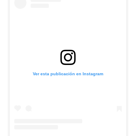
Ver esta publicación en Instagram