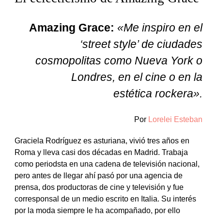
Amazing Grace:
«Me inspiro en el
‘street style’ de ciudades
cosmopolitas como Nueva York o
Londres, en el cine o en la
estética rockera».
Por
Lorelei Esteban
Graciela Rodríguez es asturiana, vivió tres años en
Roma y lleva casi dos décadas en Madrid. Trabaja
como periodsta en una cadena de televisión nacional,
pero antes de llegar ahí pasó por una agencia de
prensa, dos productoras de cine y televisión y fue
corresponsal de un medio escrito en Italia. Su interés
por la moda siempre le ha acompañado, por ello