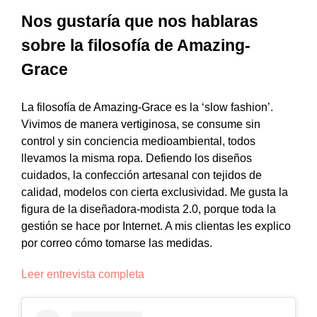
Nos gustaría que nos hablaras
sobre la filosofía de Amazing-
Grace
La filosofía de
Amazing-Grace
es la ‘slow fashion’.
Vivimos de manera vertiginosa, se consume sin
control y sin conciencia medioambiental, todos
llevamos la misma ropa. Defiendo los diseños
cuidados, la confección artesanal con tejidos de
calidad, modelos con cierta exclusividad. Me gusta la
figura de la diseñadora-modista 2.0, porque toda la
gestión se hace por Internet. A mis clientas les explico
por correo cómo tomarse las medidas.
Leer entrevista completa